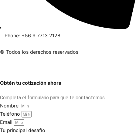
Phone: +56 9 7713 2128
© Todos los derechos reservados
Obtén tu cotización ahora
Completa el formulario para que te contactemos
Nombre
Teléfono
Email
Tu principal desafío