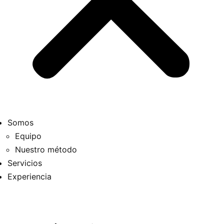
Somos
Equipo
Nuestro método
Servicios
Experiencia