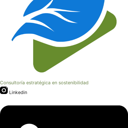
Consultoría estratégica en sostenibilidad
Linkedin