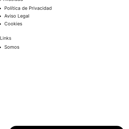
Política de Privacidad
Aviso Legal
Cookies
Links
Somos