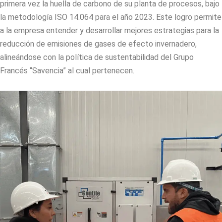
primera vez la huella de carbono de su planta de procesos, bajo
la metodología ISO 14.064 para el año 2023. Este logro permite
a la empresa entender y desarrollar mejores estrategias para la
reducción de emisiones de gases de efecto invernadero,
alineándose con la política de sustentabilidad del Grupo
Francés “Savencia” al cual pertenecen.