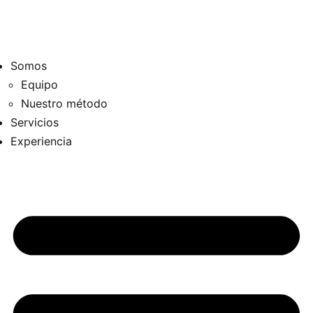
Somos
Equipo
Nuestro método
Servicios
Experiencia