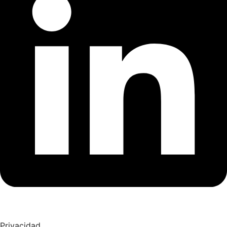
Privacidad