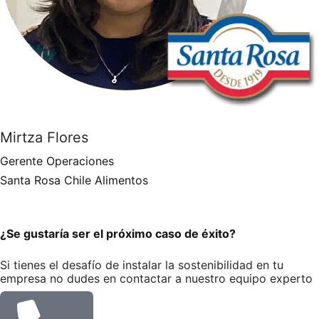
Mirtza Flores
Gerente Operaciones
Santa Rosa Chile Alimentos
¿Se gustaría ser el próximo caso de éxito?
Si tienes el desafío de instalar la sostenibilidad en tu
empresa no dudes en contactar a nuestro equipo experto