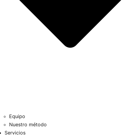
Equipo
Nuestro método
Servicios