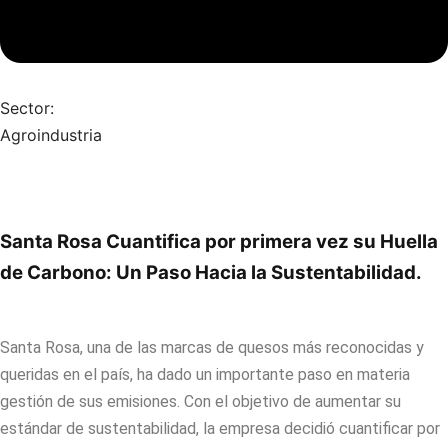
Sector:
Agroindustria
Santa Rosa Cuantifica por primera vez su Huella
de Carbono: Un Paso Hacia la Sustentabilidad.
Santa Rosa, una de las marcas de quesos más reconocidas y
queridas en el país, ha dado un importante paso en materia
gestión de sus emisiones. Con el objetivo de aumentar su
estándar de sustentabilidad, la empresa decidió cuantificar por