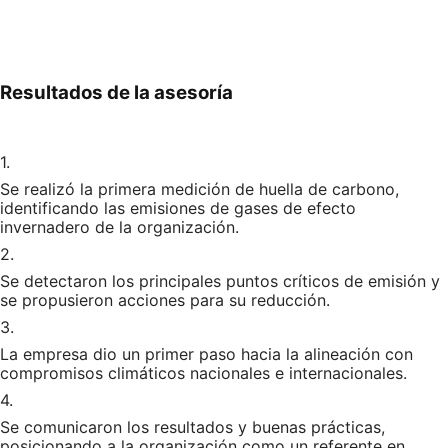
Resultados de la asesoría
1.
Se realizó la primera medición de huella de carbono,
identificando las emisiones de gases de efecto
invernadero de la organización.
2.
Se detectaron los principales puntos críticos de emisión y
se propusieron acciones para su reducción.
3.
La empresa dio un primer paso hacia la alineación con
compromisos climáticos nacionales e internacionales.
4.
Se comunicaron los resultados y buenas prácticas,
posicionando a la organización como un referente en