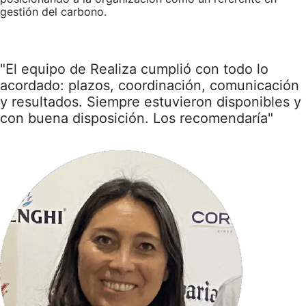
gestión del carbono.
"El equipo de Realiza cumplió con todo lo
acordado: plazos, coordinación, comunicación
y resultados. Siempre estuvieron disponibles y
con buena disposición. Los recomendaría"