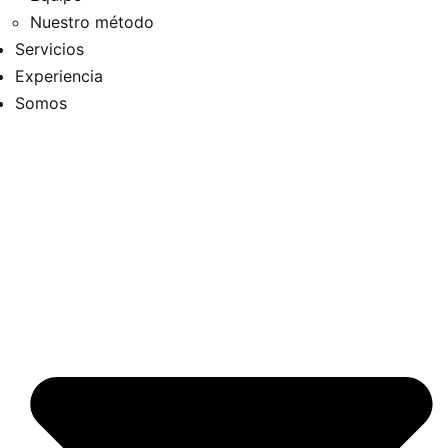
Nuestro método
Servicios
Experiencia
Somos