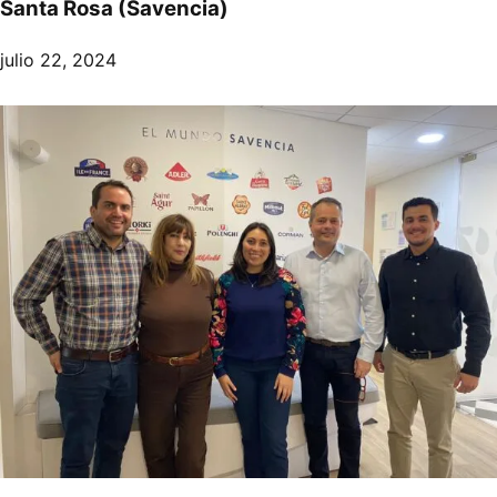
Santa Rosa (Savencia)
julio 22, 2024