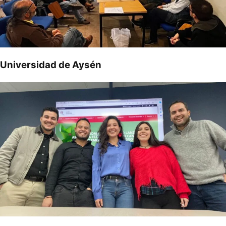
Universidad de Aysén