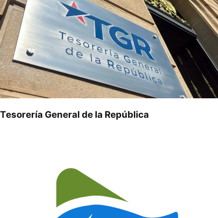
Tesorería General de la República