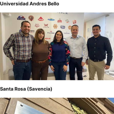
Universidad Andres Bello
Santa Rosa (Savencia)