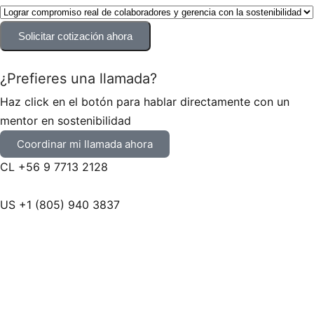
Solicitar cotización ahora
¿Prefieres una llamada?
Haz click en el botón para hablar directamente con un
mentor en sostenibilidad
Coordinar mi llamada ahora
CL +56 9 7713 2128
US +1 (805) 940 3837