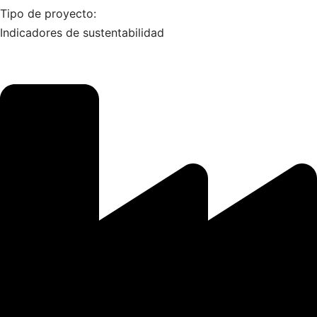
Tipo de proyecto:
Indicadores de sustentabilidad