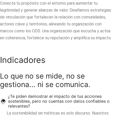
Conecta tu propósito con el entorno para aumentar tu
legitimidad y generar alianzas de valor. Diseñamos estrategias
de vinculación que fortalecen la relación con comunidades,
actores clave y territorios, alineando tu organización con
marcos como los ODS. Una organización que escucha y actúa
en coherencia, fortalece su reputación y amplifica su impacto.
Indicadores
Lo que no se mide, no se
gestiona... ni se comunica.
¿Te piden demostrar el impacto de tus acciones
sostenibles, pero no cuentas con datos confiables o
relevantes?
La sostenibilidad sin métricas es solo discurso. Nuestros