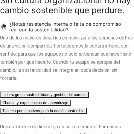
Sin cultura organizacional no hay
cambio sostenible que perdure.
¿Notas resistencia interna o falta de compromiso
real con la sostenibilidad?
Uno de los mayores desafíos es movilizar a las personas detrás
de una visión compartida. Fortalecemos la cultura interna con
sentido, para que los equipos no solo entiendan qué hacer, sino
también por qué hacerlo. Cuando tu equipo se apropia del
cambio, la sostenibilidad se integra en cada decisión, sin
forzarla.
Liderazgo en sostenibilidad y gestión del cambio
Charlas y experiencias de aprendizaje
Talleres participativos para la acción sostenible
Una estrategia sin liderazgo no se implementa. Formamos