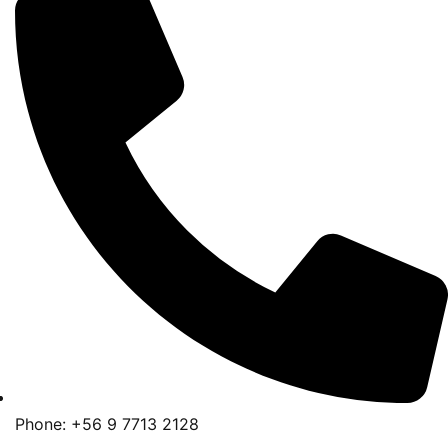
Phone: +56 9 7713 2128