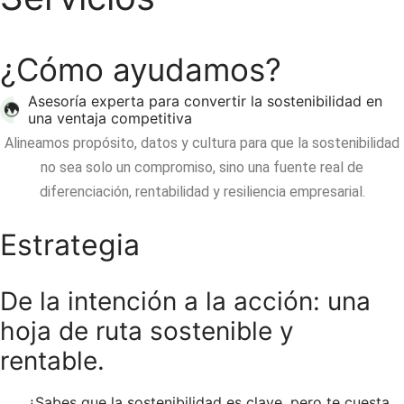
¿Cómo ayudamos?
Asesoría experta para convertir la sostenibilidad en
una ventaja competitiva
Alineamos propósito, datos y cultura para que la sostenibilidad
no sea solo un compromiso, sino una fuente real de
diferenciación, rentabilidad y resiliencia empresarial.
Estrategia
De la intención a la acción: una
hoja de ruta sostenible y
rentable.
¿Sabes que la sostenibilidad es clave, pero te cuesta