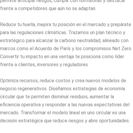
permite anticipar riesgos, cumplir con normativas y destacar
frente a competidores que aún no se adaptan.
Reduce tu huella, mejora tu posición en el mercado y prepárate
para las regulaciones climáticas. Trazamos un plan técnico y
estratégico para alcanzar la carbono neutralidad, alineado con
marcos como el Acuerdo de París y los compromisos Net Zero.
Convertir tu impacto en una ventaja te posiciona como líder
frente a clientes, inversores y reguladores.
Optimiza recursos, reduce costos y crea nuevos modelos de
negocio regenerativos. Diseñamos estrategias de economía
circular que te permiten disminuir residuos, aumentar la
eficiencia operativa y responder a las nuevas expectativas del
mercado. Transformar el modelo lineal en uno circular es una
decisión estratégica que reduce riesgos y abre oportunidades.