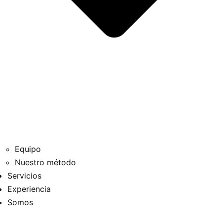
Equipo
Nuestro método
Servicios
Experiencia
Somos