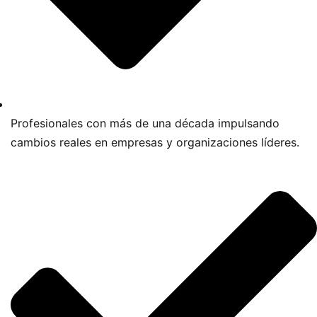
Profesionales con más de una década impulsando
cambios reales en empresas y organizaciones líderes.