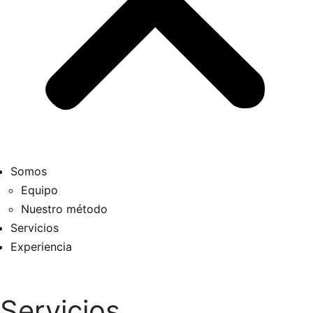
Somos
Equipo
Nuestro método
Servicios
Experiencia
Servicios