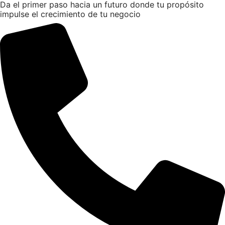
Da el primer paso hacia un futuro donde tu propósito
impulse el crecimiento de tu negocio