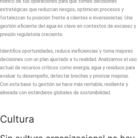
hídrico de tus operaciones para que tomes decisiones
estratégicas que reduzcan riesgos, optimicen procesos y
fortalezcan tu posición frente a clientes e inversionistas. Una
gestión eficiente del agua es clave en contextos de escasez y
presión regulatoria creciente.
Identifica oportunidades, reduce ineficiencias y toma mejores
decisiones con un plan ajustado a tu realidad. Analizamos el uso
actual de recursos críticos como energía, agua y residuos para
evaluar tu desempeño, detectar brechas y priorizar mejoras.
Con esta base tu gestión se hace más rentable, resiliente y
alineada con estándares globales de sostenibilidad.
Cultura