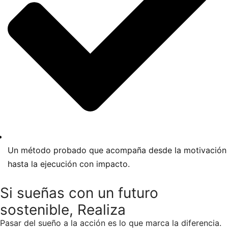
Un método probado que acompaña desde la motivación
hasta la ejecución con impacto.
Si sueñas con un futuro
sostenible, Realiza
Pasar del sueño a la acción es lo que marca la diferencia.