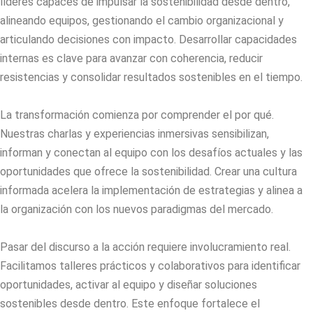
líderes capaces de impulsar la sostenibilidad desde dentro,
alineando equipos, gestionando el cambio organizacional y
articulando decisiones con impacto. Desarrollar capacidades
internas es clave para avanzar con coherencia, reducir
resistencias y consolidar resultados sostenibles en el tiempo.
La transformación comienza por comprender el por qué.
Nuestras charlas y experiencias inmersivas sensibilizan,
informan y conectan al equipo con los desafíos actuales y las
oportunidades que ofrece la sostenibilidad. Crear una cultura
informada acelera la implementación de estrategias y alinea a
la organización con los nuevos paradigmas del mercado.
Pasar del discurso a la acción requiere involucramiento real.
Facilitamos talleres prácticos y colaborativos para identificar
oportunidades, activar al equipo y diseñar soluciones
sostenibles desde dentro. Este enfoque fortalece el