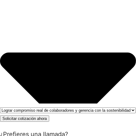
Solicitar cotización ahora
¿Prefieres una llamada?