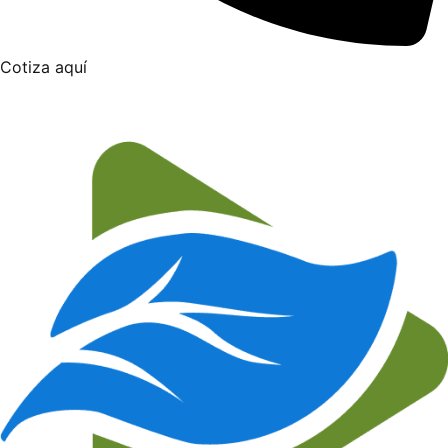
Cotiza aquí