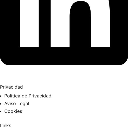
Privacidad
Política de Privacidad
Aviso Legal
Cookies
Links