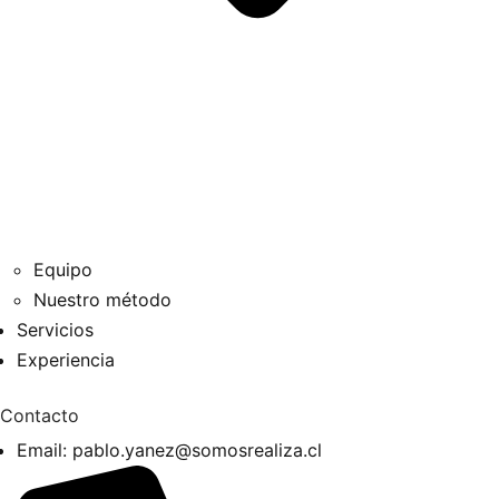
Equipo
Nuestro método
Servicios
Experiencia
Contacto
Email:
pablo.yanez@somosrealiza.cl