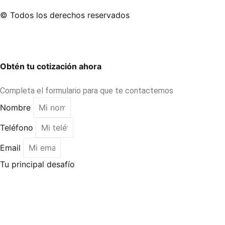
© Todos los derechos reservados
Obtén tu cotización ahora
Completa el formulario para que te contactemos
Nombre
Teléfono
Email
Tu principal desafío