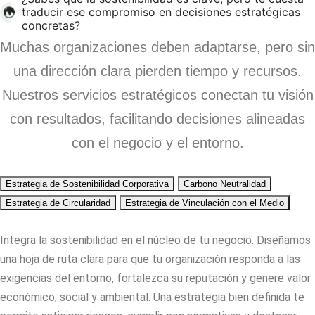
traducir ese compromiso en decisiones estratégicas
concretas?
Muchas organizaciones deben adaptarse, pero sin
una dirección clara pierden tiempo y recursos.
Nuestros servicios estratégicos conectan tu visión
con resultados, facilitando decisiones alineadas
con el negocio y el entorno.
Estrategia de Sostenibilidad Corporativa
Carbono Neutralidad
Estrategia de Circularidad
Estrategia de Vinculación con el Medio
Integra la sostenibilidad en el núcleo de tu negocio. Diseñamos
una hoja de ruta clara para que tu organización responda a las
exigencias del entorno, fortalezca su reputación y genere valor
económico, social y ambiental. Una estrategia bien definida te