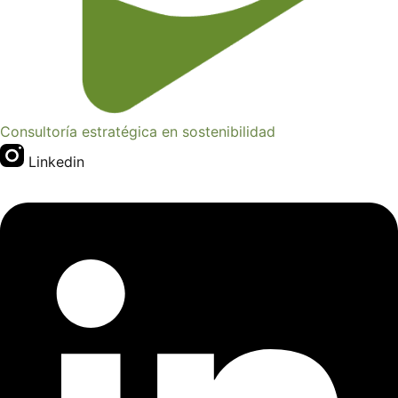
Consultoría estratégica en sostenibilidad
Linkedin