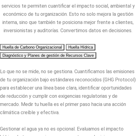
servicios te permiten cuantificar el impacto social, ambiental y
económico de tu organización. Esto no solo mejora la gestión
interna, sino que también te posiciona mejor frente a clientes,
inversionistas y auditorías. Convertimos datos en decisiones.
Huella de Carbono Organizacional
Huella Hídrica
Diagnóstico y Planes de gestión de Recursos Clave
Lo que no se mide, no se gestiona. Cuantificamos las emisiones
de tu organización bajo estándares reconocidos (GHG Protocol)
para establecer una línea base clara, identificar oportunidades
de reducción y cumplir con exigencias regulatorias y de
mercado. Medir tu huella es el primer paso hacia una acción
climática creíble y efectiva.
Gestionar el agua ya no es opcional. Evaluamos el impacto