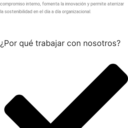
compromiso interno, fomenta la innovación y permite aterrizar
la sostenibilidad en el día a día organizacional.
¿Por qué trabajar con nosotros?