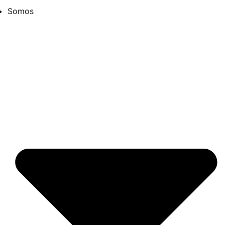
Somos