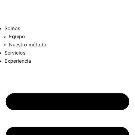
Somos
Equipo
Nuestro método
Servicios
Experiencia