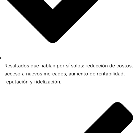
Resultados que hablan por sí solos: reducción de costos,
acceso a nuevos mercados, aumento de rentabilidad,
reputación y fidelización.