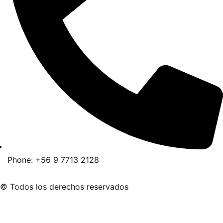
Phone: +56 9 7713 2128
© Todos los derechos reservados