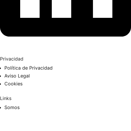
Privacidad
Política de Privacidad
Aviso Legal
Cookies
Links
Somos