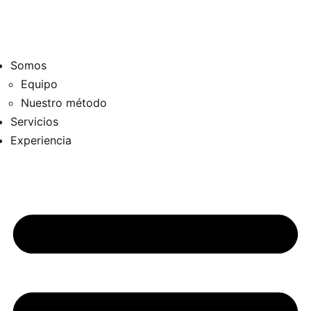
Somos
Equipo
Nuestro método
Servicios
Experiencia