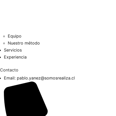
Equipo
Nuestro método
Servicios
Experiencia
Contacto
Email:
pablo.yanez@somosrealiza.cl