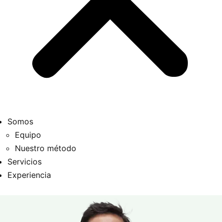
Somos
Equipo
Nuestro método
Servicios
Experiencia