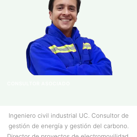
CONSULTOR ASOCIADO
Ingeniero civil industrial UC. Consultor de
gestión de energía y gestión del carbono.
Director de proyectos de electromovilidad,