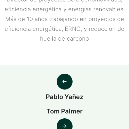
eficiencia energética y energías renovables.
Más de 10 años trabajando en proyectos de
eficiencia energética, ERNC, y reducción de
huella de carbono
Pablo Yañez
Tom Palmer