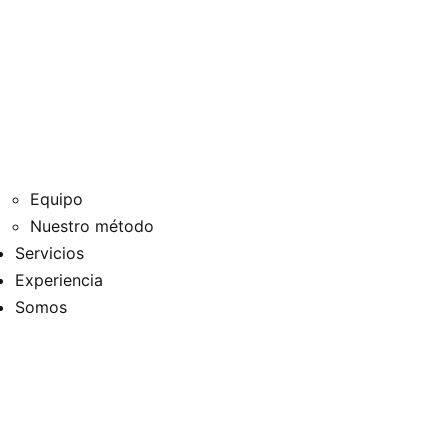
Equipo
Nuestro método
Servicios
Experiencia
Somos